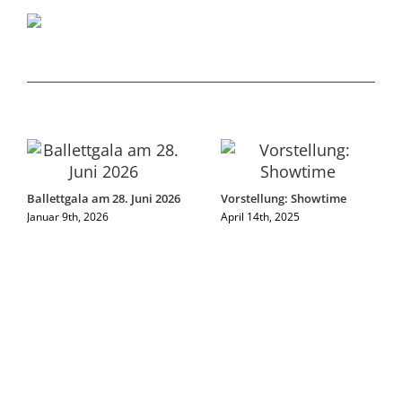
Ballettgala am 28. Juni 2026
Vorstellung: Showtime
Januar 9th, 2026
April 14th, 2025