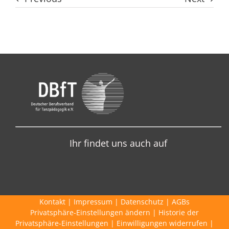
Ihr findet uns auch auf
Kontakt
|
Impressum
|
Datenschutz
|
AGBs
Privatsphäre-Einstellungen ändern
|
Historie der
Privatsphäre-Einstellungen
|
Einwilligungen widerrufen
|