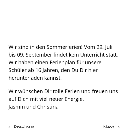
Wir sind in den Sommerferien! Vom 29. Juli
bis 09. September findet kein Unterricht statt.
Wir haben einen Ferienplan für unsere
Schüler ab 16 Jahren, den Du Dir
hier
herunterladen kannst.
Wir wünschen Dir tolle Ferien und freuen uns
auf Dich mit viel neuer Energie.
Jasmin und Christina
Previous
Next